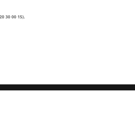
20 30 00 15).